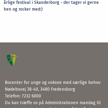
årlige festival i Skanderborg - der tager vi gerne
hen og rocker med:)
Bocenter for unge og voksne med særlige behov
Nødebovej 38-40, 3480 Fredensborg
Telefon: 7232 6000
Du kan træffe os på Administrationen mandag til