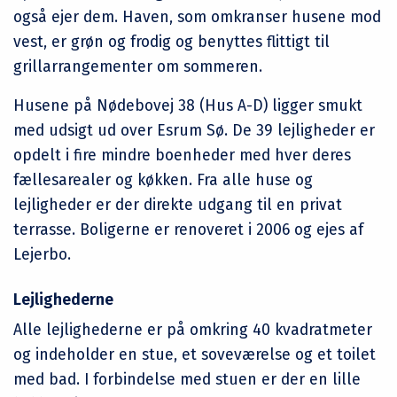
også ejer dem. Haven, som omkranser husene mod
vest, er grøn og frodig og benyttes flittigt til
grillarrangementer om sommeren.
Husene på Nødebovej 38 (Hus A-D) ligger smukt
med udsigt ud over Esrum Sø. De 39 lejligheder er
opdelt i fire mindre boenheder med hver deres
fællesarealer og køkken. Fra alle huse og
lejligheder er der direkte udgang til en privat
terrasse. Boligerne er renoveret i 2006 og ejes af
Lejerbo.
Lejlighederne
Alle lejlighederne er på omkring 40 kvadratmeter
og indeholder en stue, et soveværelse og et toilet
med bad. I forbindelse med stuen er der en lille