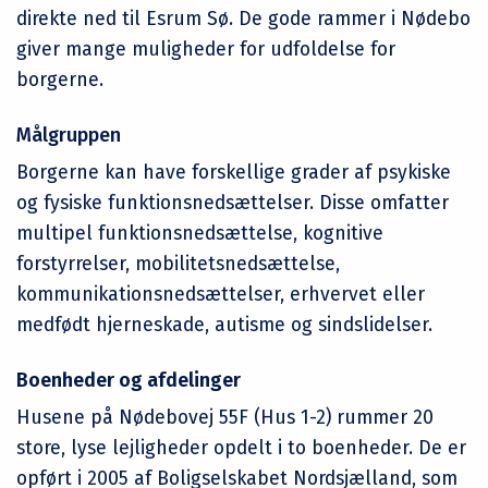
direkte ned til Esrum Sø. De gode rammer i Nødebo
giver mange muligheder for udfoldelse for
borgerne.
Målgruppen
Borgerne kan have forskellige grader af psykiske
og fysiske funktionsnedsættelser. Disse omfatter
multipel funktionsnedsættelse, kognitive
forstyrrelser, mobilitetsnedsættelse,
kommunikationsnedsættelser, erhvervet eller
medfødt hjerneskade, autisme og sindslidelser.
Boenheder og afdelinger
Husene på Nødebovej 55F (Hus 1-2) rummer 20
store, lyse lejligheder opdelt i to boenheder. De er
opført i 2005 af Boligselskabet Nordsjælland, som