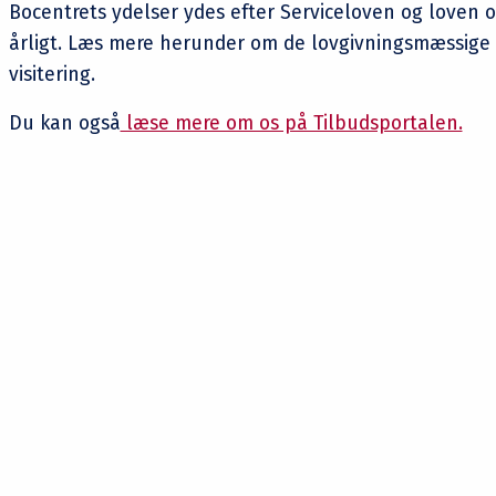
Bocentrets ydelser ydes efter Serviceloven og loven 
årligt. Læs mere herunder om de lovgivningsmæssige 
visitering.
Du kan også
læse mere om os på Tilbudsportalen.