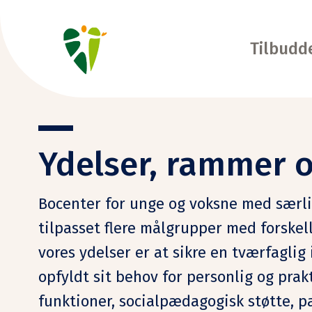
Tilbudd
Ydelser, rammer o
Bocenter for unge og voksne med særli
tilpasset flere målgrupper med forskel
vores ydelser er at sikre en tværfaglig
opfyldt sit behov for personlig og prakt
funktioner, socialpædagogisk støtte, 