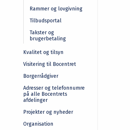
Rammer og lovgivning
Tilbudsportal
Takster og
brugerbetaling
Kvalitet og tilsyn
Visitering til Bocentret
Borgerrådgiver
Adresser og telefonnumre
på alle Bocentrets
afdelinger
Projekter og nyheder
Organisation